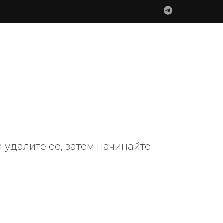
 удалите ее, затем начинайте