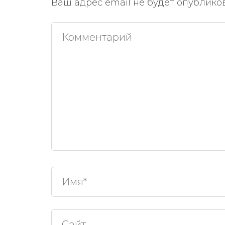
Ваш адрес email не будет опублико