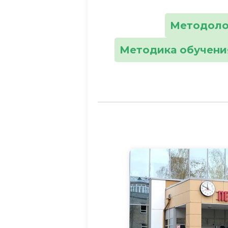
Методоло
Методика обучени